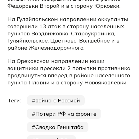
Федоровки Второй и в сторону Юрковки.
На Гуляйпольском направлении оккупанты
совершили 13 атак в сторону населенных
пунктов Воздвижовка, Староукраинка,
Гуляйпольское, Цветково, Волшебное и в
районе Железнодорожного.
На Ореховском направлении наши
защитники пресекли 2 попытки противника
продвинуться вперед в районе населенного
пункта Плавни и в сторону Новояковлевки.
Теги:
война с Россией
Потери РФ на фронте
Сводка Генштаба