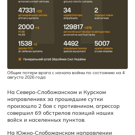
Общие потери врага с начала войны по состоянию на 4
августа 2026 года
На Северо-Слобожанском и Курском
направлениях за прошедшие сутки
произошло 2 боя с противником, агрессор
совершил 69 обстрелов позиций наших
войск и населенных пунктов.
На Южно-Слобожанском направлении