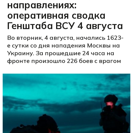
направлениях:
оперативная сводка
Генштаба ВСУ 4 августа
Во вторник, 4 августа, начались 1623-
е сутки со дня нападения Москвы на
Украину. За прошедшие 24 часа на
фронте произошло 226 боев с врагом