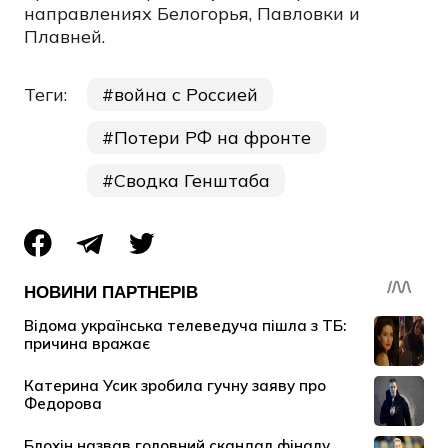
направлениях Белогорья, Павловки и
Плавней.
Теги:
война с Россией
Потери РФ на фронте
Сводка Генштаба