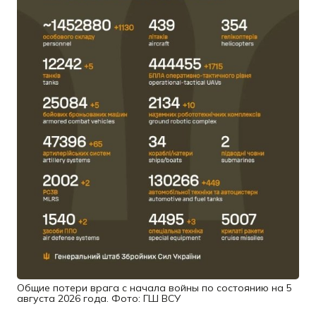
Общие потери врага с начала войны по состоянию на 5
августа 2026 года. Фото: ГШ ВСУ