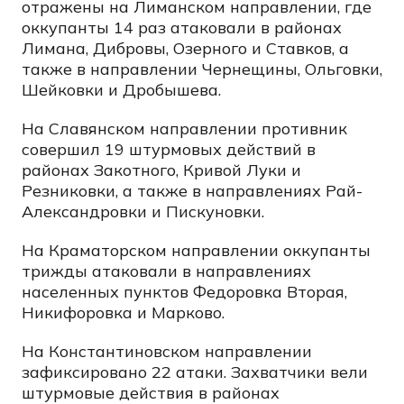
отражены на Лиманском направлении, где
оккупанты 14 раз атаковали в районах
Лимана, Дибровы, Озерного и Ставков, а
также в направлении Чернещины, Ольговки,
Шейковки и Дробышева.
На Славянском направлении противник
совершил 19 штурмовых действий в
районах Закотного, Кривой Луки и
Резниковки, а также в направлениях Рай-
Александровки и Пискуновки.
На Краматорском направлении оккупанты
трижды атаковали в направлениях
населенных пунктов Федоровка Вторая,
Никифоровка и Марково.
На Константиновском направлении
зафиксировано 22 атаки. Захватчики вели
штурмовые действия в районах