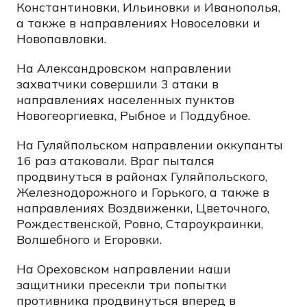
Константиновки, Ильиновки и Иванополья,
а также в направлениях Новоселовки и
Новопавловки.
На Александровском направлении
захватчики совершили 3 атаки в
направлениях населенных пунктов
Новогеоргиевка, Рыбное и Поддубное.
На Гуляйпольском направлении оккупанты
16 раз атаковали. Враг пытался
продвинуться в районах Гуляйпольского,
Железнодорожного и Горького, а также в
направлениях Воздвиженки, Цветочного,
Рождественской, Ровно, Староукраинки,
Волшебного и Егоровки.
На Ореховском направлении наши
защитники пресекли три попытки
противника продвинуться вперед в