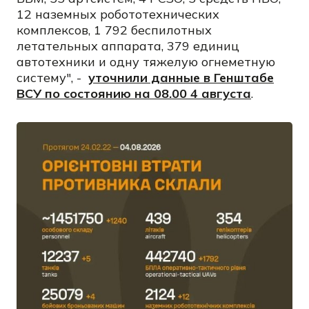
12 наземных робототехнических
комплексов, 1 792 беспилотных
летательных аппарата, 379 единиц
автотехники и одну тяжелую огнеметную
систему", -
уточнили данные в Генштабе
ВСУ по состоянию на 08.00 4 августа
.