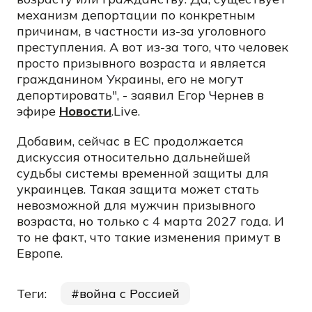
механизм депортации по конкретным
причинам, в частности из-за уголовного
преступления. А вот из-за того, что человек
просто призывного возраста и является
гражданином Украины, его не могут
депортировать", - заявил Егор Чернев в
эфире
Новости
.Live.
Добавим, сейчас в ЕС продолжается
дискуссия относительно дальнейшей
судьбы системы временной защиты для
украинцев. Такая защита может стать
невозможной для мужчин призывного
возраста, но только с 4 марта 2027 года. И
то не факт, что такие изменения примут в
Европе.
Теги:
война с Россией