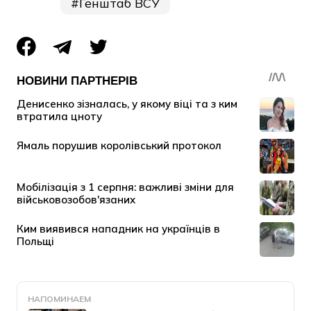
Генштаб ВСУ
НАПОМИНАЕМ