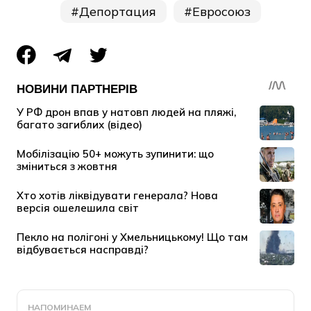
Депортация
Евросоюз
НАПОМИНАЕМ