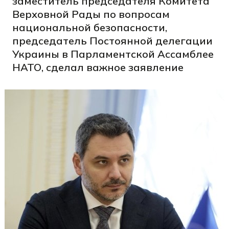
заместитель председателя Комитета
Верховной Рады по вопросам
национальной безопасности,
председатель Постоянной делегации
Украины в Парламентской Ассамблее
НАТО, сделал важное заявление