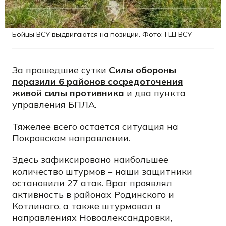
Бойцы ВСУ выдвигаются на позиции. Фото: ГШ ВСУ
За прошедшие сутки
Силы обороны
поразили 6 районов сосредоточения
живой силы противника
и два пункта
управления БПЛА.
Тяжелее всего остается ситуация на
Покровском направлении.
Здесь зафиксировано наибольшее
количество штурмов – наши защитники
остановили 27 атак. Враг проявлял
активность в районах Родинского и
Котлиного, а также штурмовал в
направлениях Новоалександровки,