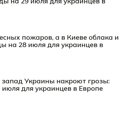
оды на 29 июля для украинцев в
есных пожаров, а в Киеве облака и
ы на 28 июля для украинцев в
а запад Украины накроют грозы:
 июля для украинцев в Европе