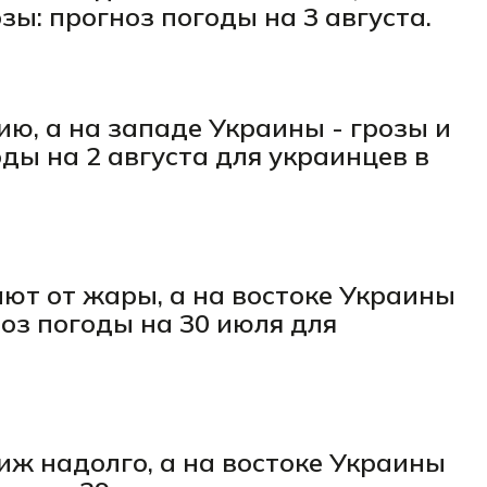
зы: прогноз погоды на 3 августа.
ю, а на западе Украины - грозы и
ды на 2 августа для украинцев в
ют от жары, а на востоке Украины
ноз погоды на 30 июля для
ж надолго, а на востоке Украины