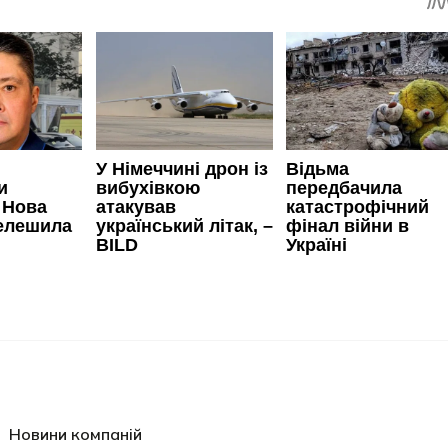
Новини компаній