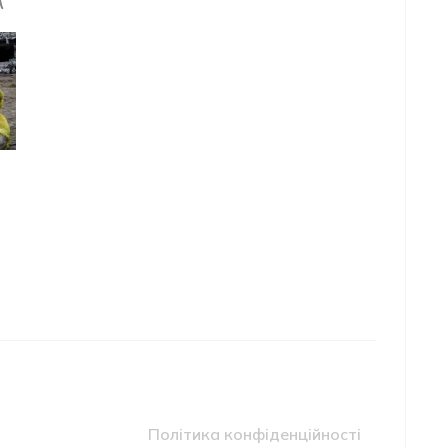
Політика конфіденційності