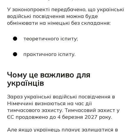
У законопроекті передбачено, що українські
водійські посвідчення можна буде
обмінювати на німецькі без складання:
теоретичного іспиту;
практичного іспиту.
Чому це важливо для
українців
Зараз українські водійські посвідчення в
Німеччині визнаються на час дії
тимчасового захисту. Тимчасовий захист у
ЄС продовжено до 4 березня 2027 року.
Але якщо українець планує залишатися в