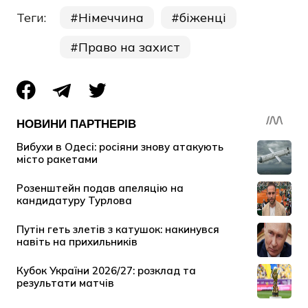
Теги:
Німеччина
біженці
Право на захист