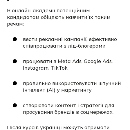
В онлайн-академії потенційним
кандидатам обіцяють навчити їх таким
речам:
вести рекламні кампанії, ефективно
співпрацювати з лід-блогерами
працювати з Meta Ads, Google Ads,
Instagram, TikTok
правильно використовувати штучний
інтелект (AI) у маркетингу
створювати контент і стратегії для
просування брендів в соцмережах.
Після курсів українці можуть отримати