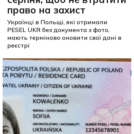
право на захист
Українці в Польщі, які отримали
PESEL UKR без документа з фото,
мають терміново оновити свої дані в
реєстрі