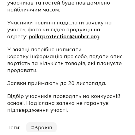
учасників та гостей буде повідомлено
найближчим часом.
Учасники повинні надіслати заявку на
участь, фото чи відео продукції на
адресу:
polkrprotection@unhcr.org
.
У заявці потрібно написати
коротку інформацію про себе, подати опис,
вартість та кількість товарів, які плануєте
продавати.
Заявки приймають до 20 листопада.
Відбір учасників проводять на конкурсній
основі. Надіслана заявка не гарантує
підтвердження участі.
Теги:
Краків