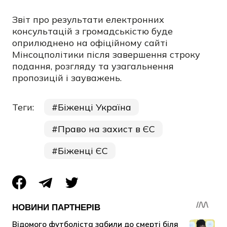
Звіт про результати електронних
консультацій з громадськістю буде
оприлюднено на офіційному сайті
Мінсоцполітики після завершення строку
подання, розгляду та узагальнення
пропозицій і зауважень.
Теги:
Біженці Україна
Право на захист в ЄС
Біженці ЄС