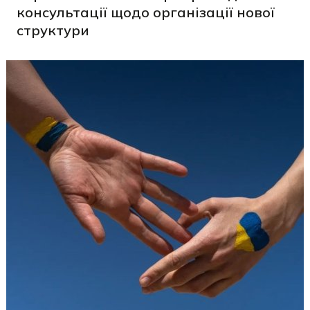
консультації щодо організації нової
структури