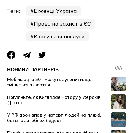
Теги:
Біженці Україна
Право на захист в ЄС
Консульскі послуги