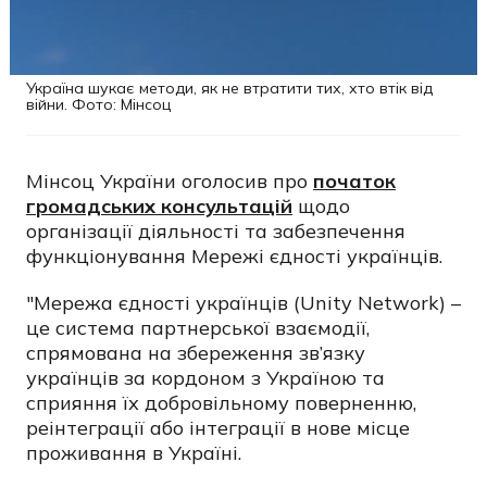
Україна шукає методи, як не втратити тих, хто втік від
війни. Фото: Мінсоц
Мінсоц України оголосив про
початок
громадських консультацій
щодо
організації діяльності та забезпечення
функціонування Мережі єдності українців.
"Мережа єдності українців (Unity Network) –
це система партнерської взаємодії,
спрямована на збереження зв’язку
українців за кордоном з Україною та
сприяння їх добровільному поверненню,
реінтеграції або інтеграції в нове місце
проживання в Україні.