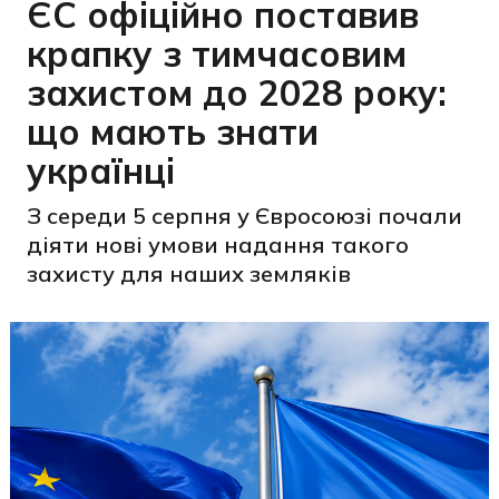
ЄС офіційно поставив
крапку з тимчасовим
захистом до 2028 року:
що мають знати
українці
З середи 5 серпня у Євросоюзі почали
діяти нові умови надання такого
захисту для наших земляків