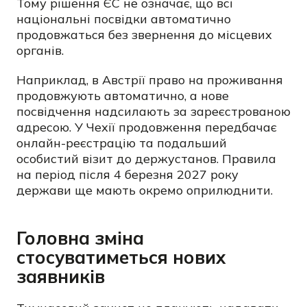
Тому рішення ЄС не означає, що всі
національні посвідки автоматично
продовжаться без звернення до місцевих
органів.
Наприклад, в Австрії право на проживання
продовжують автоматично, а нове
посвідчення надсилають за зареєстрованою
адресою. У Чехії продовження передбачає
онлайн-реєстрацію та подальший
особистий візит до держустанов. Правила
на період після 4 березня 2027 року
держави ще мають окремо оприлюднити.
Головна зміна
стосуватиметься нових
заявників