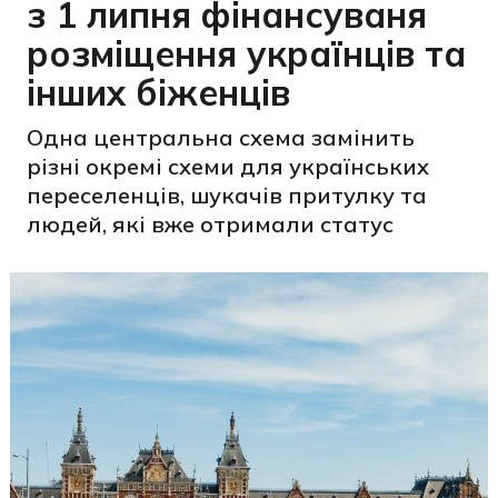
з 1 липня фінансуваня
розміщення українців та
інших біженців
Одна центральна схема замінить
різні окремі схеми для українських
переселенців, шукачів притулку та
людей, які вже отримали статус