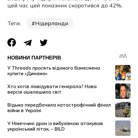
цей час цей показник скоротився до 42%.
Теги:
Нідерланди