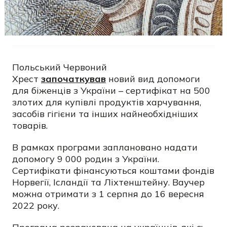
Польський Червоний
Хрест
започаткував
новий вид допомоги
для біженців з України – сертифікат на 500
злотих для купівлі продуктів харчування,
засобів гігієни та інших найнеобхідніших
товарів.
В рамках програми заплановано надати
допомогу 9 000 родин з України.
Сертифікати фінансуються коштами фондів
Норвегії, Ісландії та Ліхтенштейну. Ваучер
можна отримати з 1 серпня до 16 вересня
2022 року.