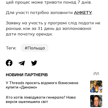
цей процес може тривати понад 7 днів.
Для участі потрібно заповнити
АНКЕТУ
.
Заявку на участь у програмі слід подати не
раніше, ніж за 31 день до запланованої
дати початку оренди.
Теги:
Польща