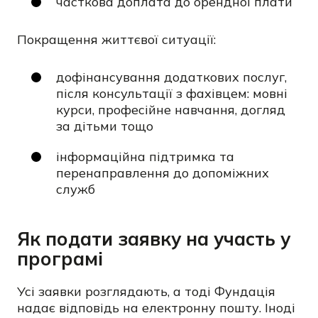
часткова доплата до орендної плати
Покращення життєвої ситуації:
дофінансування додаткових послуг,
після консультації з фахівцем: мовні
курси, професійне навчання, догляд
за дітьми тощо
інформаційна підтримка та
перенаправлення до допоміжних
служб
Як подати заявку на участь у
програмі
Усі заявки розглядають, а тоді Фундація
надає відповідь на електронну пошту. Іноді