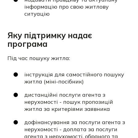
інформацію про свою житлову
ситуацію
Яку підтримку надає
програма
Під час пошуку житла:
інструкція для самостійного пошуку
житла (міні-посібник)
дистанційні послуги агента з
нерухомості - пошук пропозицій
житла за критеріями заявника
дофінансування за послуги агента з
нерухомості - доплата за послуги
агента з нерухомості, обраного та