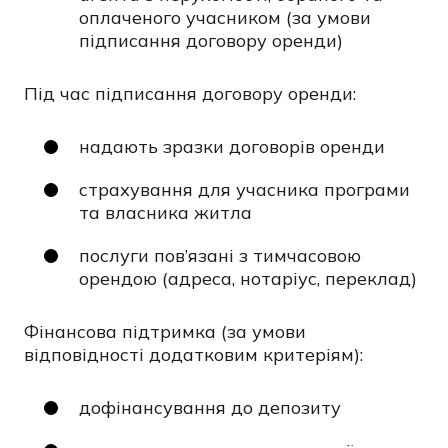
оплаченого учасником (за умови
підписання договору оренди)
Під час підписання договору оренди:
надають зразки договорів оренди
страхування для учасника програми
та власника житла
послуги пов’язані з тимчасовою
орендою (адреса, нотаріус, переклад)
Фінансова підтримка (за умови
відповідності додатковим критеріям):
дофінансування до депозиту