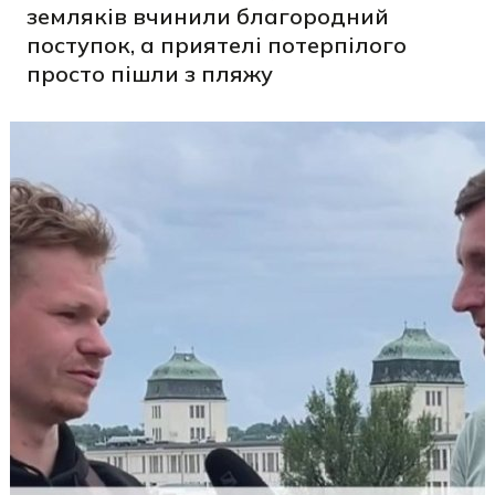
земляків вчинили благородний
поступок, а приятелі потерпілого
просто пішли з пляжу