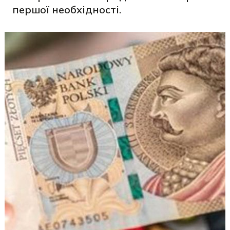
першої необхідності.