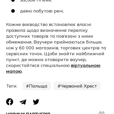
деякі побутові речі.
Кожне воєводство встановлює власні
правила щодо визначення переліку
доступних товарів та пов’язані з ними
обмеження. Ваучери приймаються більше,
ніж у 60 000 магазинів, торгових центрів та
сервісних точок. Щоби знайти найближчий
пункт, де можна отоварити ваучер,
скористайтеся спеціальною
віртуальною
мапою
.
Теги:
Польща
Червоний Хрест