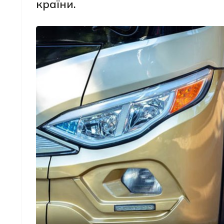
країни.