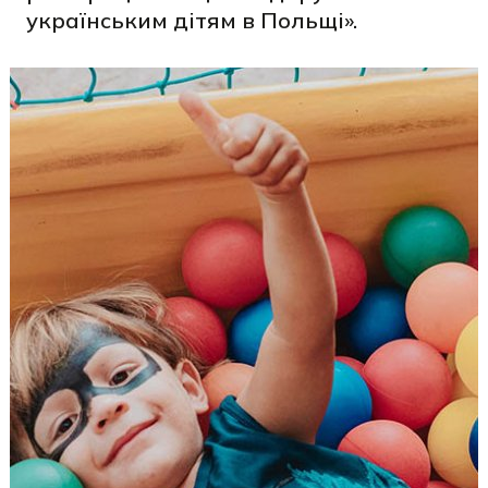
українським дітям в Польщі».