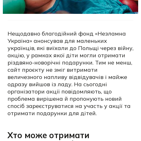
Нещодавно благодійний фонд «Незламна
Україна» анонсував для маленьких
українців, які виїхали до Польщі через війну,
акцію, у рамках якої діти могли отримати
різдвяно-новорічні подарунки. Тим не менш,
сайт проєкту не зміг витримати
величезного напливу відвідувачів і майже
одразу вийшов із ладу. На сьогодні
організатори акції повідомляють, що
проблема вирішена й пропонують новий
спосіб зареєструватися на участь у акції та
отримати подарунки для дітей.
Хто може отримати