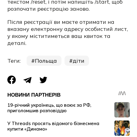
текстом /reset, і потім напишіть /start, щоб
розпочати реєстрацію заново.
Після реєстрації ви маєте отримати на
вказану електронну адресу особистий лист,
у якому міститиметься ваш квиток та
деталі.
Теги:
Польща
діти