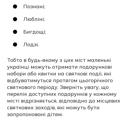
Познані;
Любліні;
Бигдощі;
Лодзі.
Тобто в будь-якому з цих міст маленькі
українці можуть отримати подарункові
набори або квитки на святкові події, які
відбуватимуться протягом цьогорічного
святкового періоду. Зверніть увагу, що
перелік доступних подарунків у кожному
місті відрізняється, відповідно до місцевих
святкових заходів, які можуть бути
запропоновані дітям.