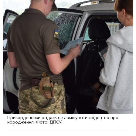
Прикордонники радять не ламінувати свідоцтво про
народження. Фото: ДПСУ