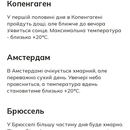
Копенгаген
У першій половині дня в Копенгагені
пройдуть дощі, але ближче до вечора
з’явиться сонце. Максимальна температура
- близько +20°C.
Амстердам
В Амстердамі очікується хмарний, але
переважно сухий день. Увечері небо
проясниться, а температура вдень
становитиме близько +20°C.
Брюссель
У Брюсселі більшу частину дня буде хмарно.