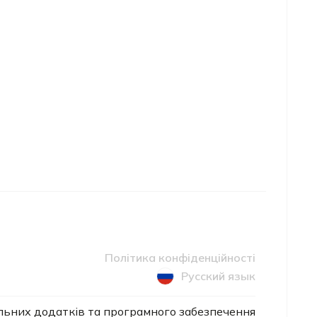
Політика конфіденційності
Русский язык