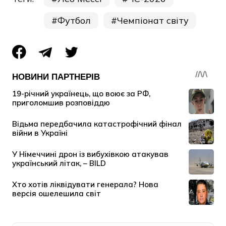
Футбол
Чемпіонат світу