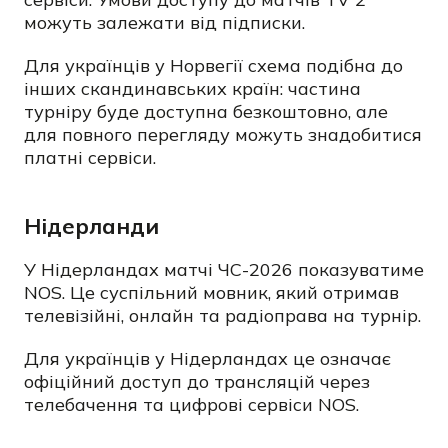
можуть залежати від підписки.
Для українців у Норвегії схема подібна до
інших скандинавських країн: частина
турніру буде доступна безкоштовно, але
для повного перегляду можуть знадобитися
платні сервіси.
Нідерланди
У Нідерландах матчі ЧС-2026 показуватиме
NOS. Це суспільний мовник, який отримав
телевізійні, онлайн та радіоправа на турнір.
Для українців у Нідерландах це означає
офіційний доступ до трансляцій через
телебачення та цифрові сервіси NOS.