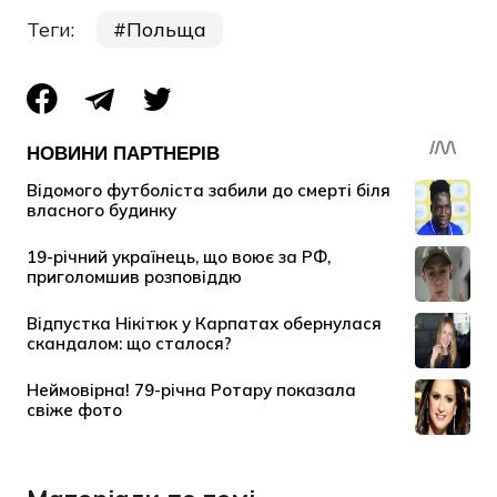
Теги:
Польща