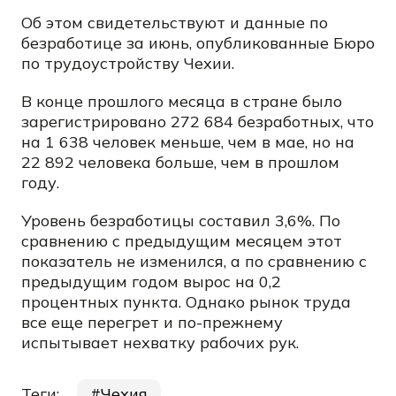
Об этом свидетельствуют и данные по
безработице за июнь, опубликованные Бюро
по трудоустройству Чехии.
В конце прошлого месяца в стране было
зарегистрировано 272 684 безработных, что
на 1 638 человек меньше, чем в мае, но на
22 892 человека больше, чем в прошлом
году.
Уровень безработицы составил 3,6%. По
сравнению с предыдущим месяцем этот
показатель не изменился, а по сравнению с
предыдущим годом вырос на 0,2
процентных пункта. Однако рынок труда
все еще перегрет и по-прежнему
испытывает нехватку рабочих рук.
Теги:
Чехия