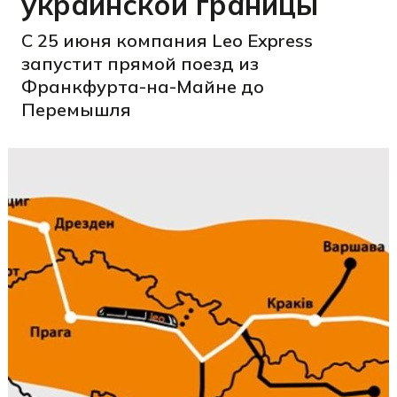
украинской границы
С 25 июня компания Leo Express
запустит прямой поезд из
Франкфурта-на-Майне до
Перемышля