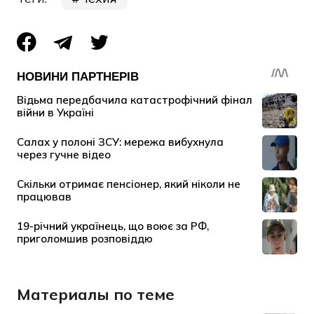
Материалы по теме