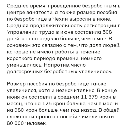
Среднее время, проведенное безработным в
центре занятости, а также размер пособия
по безработице в Чехии выросли в июне.
Средняя продолжительность регистрации в
Управлении труда в июне составила 508
дней, что на неделю больше, чем в мае. В
основном это связано с тем, что доля людей,
которые не имеют работы в течение
короткого периода времени, немного
уменьшилась. Напротив, число
долгосрочных безработных увеличилось.
Размер пособия по безработице также
увеличился, хотя и незначительно. В конце
июня он составил в среднем 11 379 крон в
месяц, что на 125 крон больше, чем в мае, и
на 980 крон больше, чем год назад. В общей
сложности право на пособие имели почти
80 000 человек.