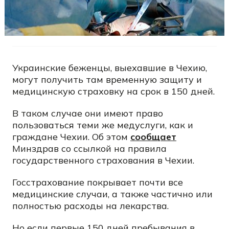
Украинские беженцы, выехавшие в Чехию,
могут получить там временную защиту и
медицинскую страховку на срок в 150 дней.
В таком случае они имеют право
пользоваться теми же медуслуги, как и
граждане Чехии. Об этом
сообщает
Минздрав со ссылкой на правила
государственного страхования в Чехии.
Госстрахование покрывает почти все
медицинские случаи, а также частично или
полностью расходы на лекарства.
Но если первые 150 дней пребывания в