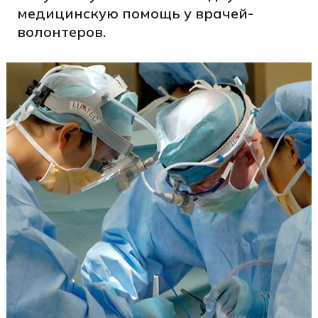
медицинскую помощь у врачей-
волонтеров.