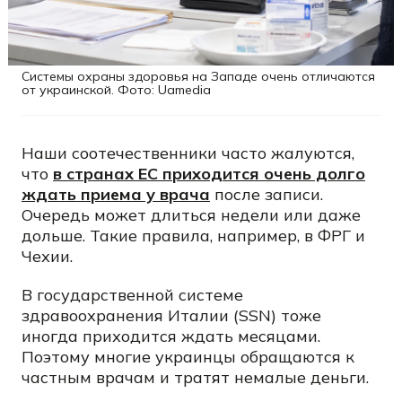
Системы охраны здоровья на Западе очень отличаются
от украинской. Фото: Uamedia
Наши соотечественники часто жалуются,
что
в странах ЕС приходится очень долго
ждать приема у врача
после записи.
Очередь может длиться недели или даже
дольше. Такие правила, например, в ФРГ и
Чехии.
В государственной системе
здравоохранения Италии (SSN) тоже
иногда приходится ждать месяцами.
Поэтому многие украинцы обращаются к
частным врачам и тратят немалые деньги.