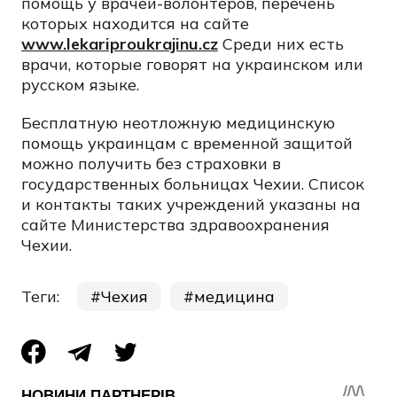
помощь у врачей-волонтеров, перечень
которых находится на сайте
www.lekariproukrajinu.cz
Среди них есть
врачи, которые говорят на украинском или
русском языке.
Бесплатную неотложную медицинскую
помощь украинцам с временной защитой
можно получить без страховки в
государственных больницах Чехии. Список
и контакты таких учреждений указаны на
сайте Министерства здравоохранения
Чехии.
Теги:
Чехия
медицина