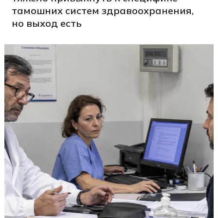
тамошних систем здравоохранения,
но выход есть