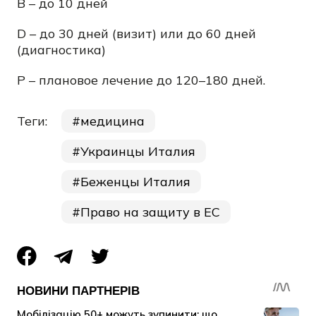
B – до 10 дней
D – до 30 дней (визит) или до 60 дней
(диагностика)
P – плановое лечение до 120–180 дней.
Теги:
медицина
Украинцы Италия
Беженцы Италия
Право на защиту в ЕС