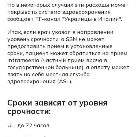
Но в некоторых случаях эти расходы может
покрывать система здравоохранения,
сообщает ТГ-канал "Украинцы в Италии".
Итак, если врач указал в направлении
уровень срочности, а SSN не может
предоставить прием в установленные
сроки, пациент может обратиться на прием
intramoenia (частный прием врача в
государственной больнице), а оплату может
взять на себя местная служба
здравоохранения (ASL).
Сроки зависят от уровня
срочности:
U – до 72 часов