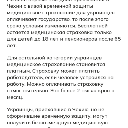
Чехии с визой временной защиты
медицинское страхование для украинцев
оплачивает государство, то после этого
срока условия изменяются. Бесплатной
остается медицинская страховка только
для детей до 18 лет и пенсионеров после 65
лет.
Для остальной категории украинцев
медицинское страхование становится
платным. Страховку может платить
работодатель, если человек устроился на
работу. Можно оплачивать страховку
самостоятельно. Это более 2 тысяч крон в
месяц.
Украинцы, приехавшие в Чехию, но не
оформившие временную защиту, могут
получить безвозмездную медицинскую