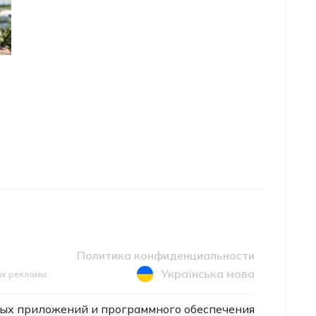
Политика конфиденциальности
Українська мова
ах рекламы