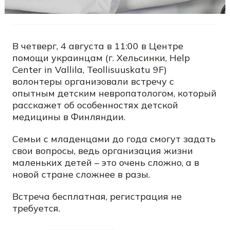
В четверг, 4 августа в 11:00 в Центре
помощи украинцам (г. Хельсинки, Help
Center in Vallila, Teollisuuskatu 9F)
волонтеры организовали встречу с
опытным детским невропатологом, который
расскажет об особенностях детской
медицины в Финляндии.
Семьи с младенцами до года смогут задать
свои вопросы, ведь организация жизни
маленьких детей – это очень сложно, а в
новой стране сложнее в разы.
Встреча бесплатная, регистрация не
требуется.