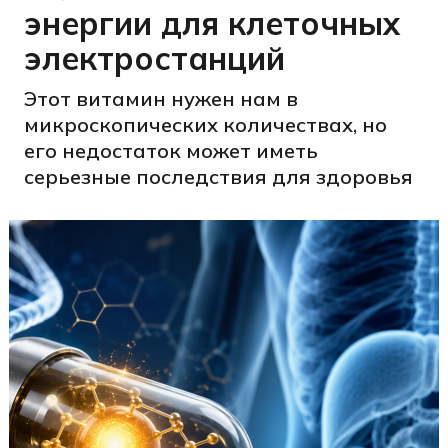
энергии для клеточных
электростанций
Этот витамин нужен нам в
микроскопических количествах, но
его недостаток может иметь
серьезные последствия для здоровья