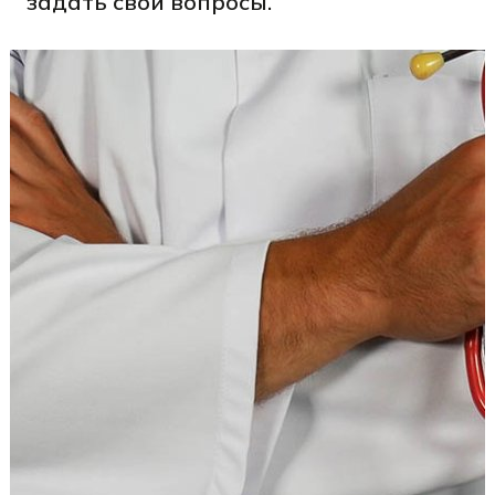
задать свои вопросы.