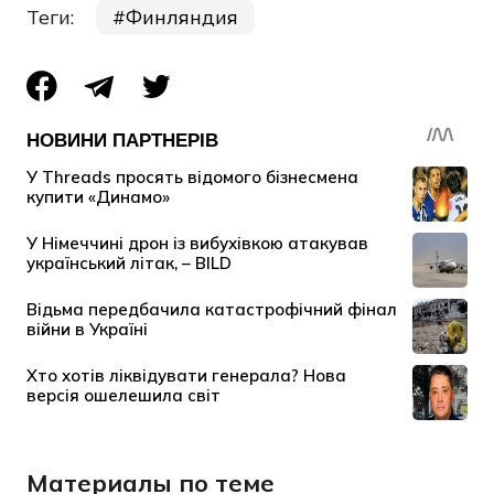
Теги:
Финляндия
Материалы по теме