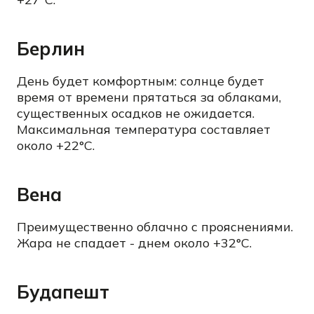
Берлин
День будет комфортным: солнце будет
время от времени прятаться за облаками,
существенных осадков не ожидается.
Максимальная температура составляет
около +22°C.
Вена
Преимущественно облачно с прояснениями.
Жара не спадает - днем около +32°C.
Будапешт