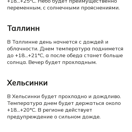
+18…+25°C. Небо будет преимущественно
переменным, с солнечными прояснениями.
Таллинн
В Таллинне день начнется с дождей и
облачности. Днем температура поднимется
до +18…+21°C, а после обеда станет больше
солнца. Вечер будет прохладным.
Хельсинки
В Хельсинки будет прохладно и дождливо.
Температура днем будет держаться около
+18…+20°C. В регионе действует
предупреждение о сильном дожде.