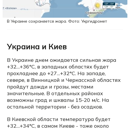
В Украине сохраняется жара. Фото: Укргидромет
Украина и Киев
В Украине днем ожидается сильная жара
+32…+36°C, в западных областях будет
прохладнее до +27…+32°C. На западе,
севере, в Винницкой и Черкасской областях
пройдут дожди и грозы, местами
значительные. В отдельных районах
возможны град и шквалы 15-20 м/с. На
остальной территории - без осадков.
В Киевской области температура будет
+32…+34°C, в самом Киеве - тоже около