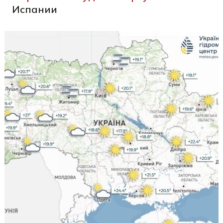
Испании