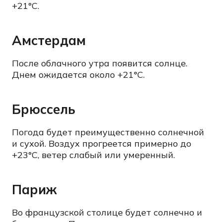
+21°C.
Амстердам
После облачного утра появится солнце.
Днем ожидается около +21°C.
Брюссель
Погода будет преимущественно солнечной
и сухой. Воздух прогреется примерно до
+23°C, ветер слабый или умеренный.
Париж
Во французской столице будет солнечно и