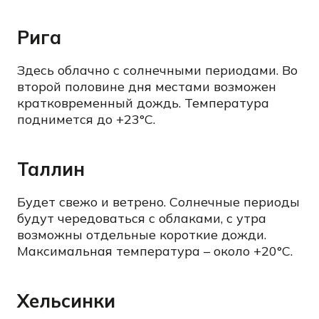
Рига
Здесь облачно с солнечными периодами. Во
второй половине дня местами возможен
кратковременный дождь. Температура
поднимется до +23°C.
Таллин
Будет свежо и ветрено. Солнечные периоды
будут чередоваться с облаками, с утра
возможны отдельные короткие дожди.
Максимальная температура – около +20°C.
Хельсинки