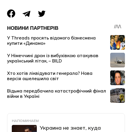
НАПОМИНАЕМ
Украина не знает, куда