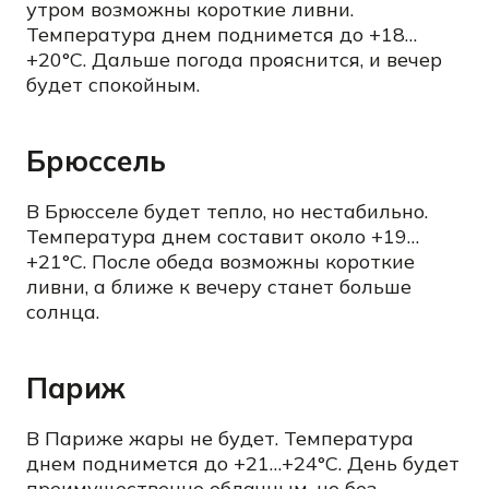
утром возможны короткие ливни.
Температура днем поднимется до +18…
+20°C. Дальше погода прояснится, и вечер
будет спокойным.
Брюссель
В Брюсселе будет тепло, но нестабильно.
Температура днем составит около +19…
+21°C. После обеда возможны короткие
ливни, а ближе к вечеру станет больше
солнца.
Париж
В Париже жары не будет. Температура
днем поднимется до +21…+24°C. День будет
преимущественно облачным, но без