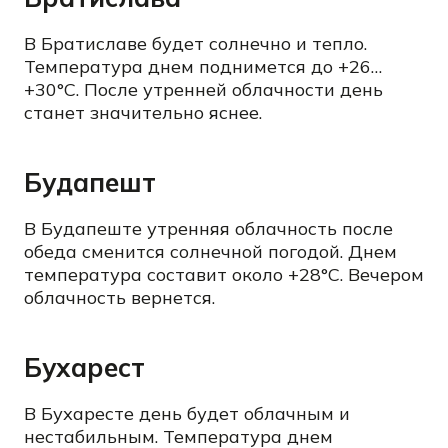
В Братиславе будет солнечно и тепло.
Температура днем поднимется до +26…
+30°C. После утренней облачности день
станет значительно яснее.
Будапешт
В Будапеште утренняя облачность после
обеда сменится солнечной погодой. Днем
температура составит около +28°C. Вечером
облачность вернется.
Бухарест
В Бухаресте день будет облачным и
нестабильным. Температура днем