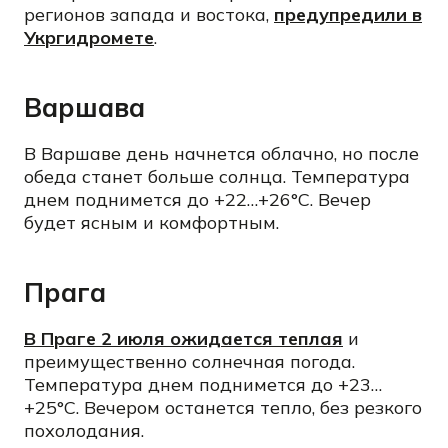
регионов запада и востока,
предупредили в
Укргидромете
.
Варшава
В Варшаве день начнется облачно, но после
обеда станет больше солнца. Температура
днем поднимется до +22…+26°C. Вечер
будет ясным и комфортным.
Прага
В Праге 2 июля ожидается теплая
и
преимущественно солнечная погода.
Температура днем поднимется до +23…
+25°C. Вечером останется тепло, без резкого
похолодания.