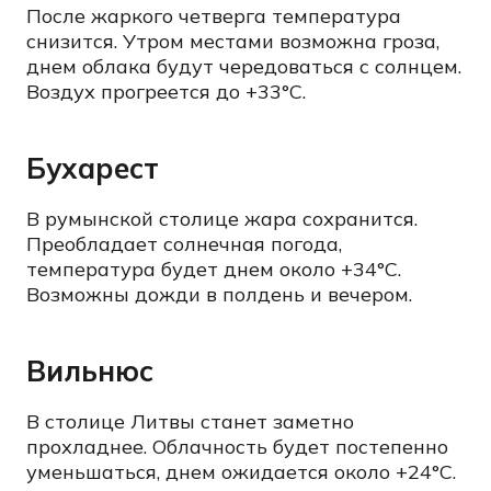
После жаркого четверга температура
снизится. Утром местами возможна гроза,
днем облака будут чередоваться с солнцем.
Воздух прогреется до +33°C.
Бухарест
В румынской столице жара сохранится.
Преобладает солнечная погода,
температура будет днем около +34°C.
Возможны дожди в полдень и вечером.
Вильнюс
В столице Литвы станет заметно
прохладнее. Облачность будет постепенно
уменьшаться, днем ожидается около +24°C.