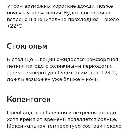
Утром возможны короткие дожди, позже
появятся прояснения. Будет достаточно
ветрено и значительно прохладнее – около
+22°C.
Стокгольм
В столице Швеции ожидается комфортная
летняя погода с солнечными периодами.
Днем температура будет примерно +23°C,
дождь возможен уже ближе к ночи.
Копенгаген
Преобладает облачная и ветреная погода,
хотя время от времени появляется солнце.
Максимальная температура составит около