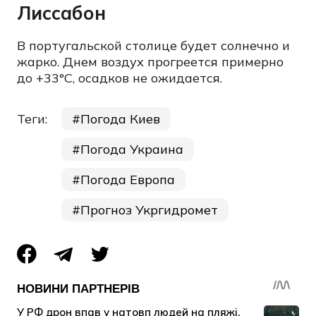
Лиссабон
В португальской столице будет солнечно и
жарко. Днем воздух прогреется примерно
до +33°C, осадков не ожидается.
Теги:
Погода Киев
Погода Украина
Погода Европа
Прогноз Укргидромет