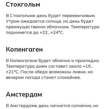
Стокгольм
В Стокгольме день будет переменчивым.
Утром ожидается солнце, но день будет
преимущественно облачным. Температура
поднимется до +22…+24°C.
Копенгаген
В Копенгагене будет облачно и прохладно.
Температура днем составит около +19…
+21°C. После обеда возможны ливни, но
вечером погода станет спокойнее.
Амстердам
В Амстердаме день начнется солнечно, но