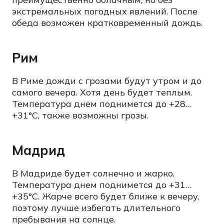
экстремальных погодных явлений. После
обеда возможен кратковременный дождь.
Рим
В Риме дожди с грозами будут утром и до
самого вечера. Хотя день будет теплым.
Температура днем поднимется до +28…
+31°C, также возможны грозы.
Мадрид
В Мадриде будет солнечно и жарко.
Температура днем поднимется до +31…
+35°C. Жарче всего будет ближе к вечеру,
поэтому лучше избегать длительного
пребывания на солнце.