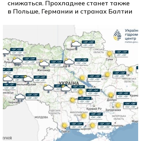
снижаться. Прохладнее станет также
в Польше, Германии и странах Балтии