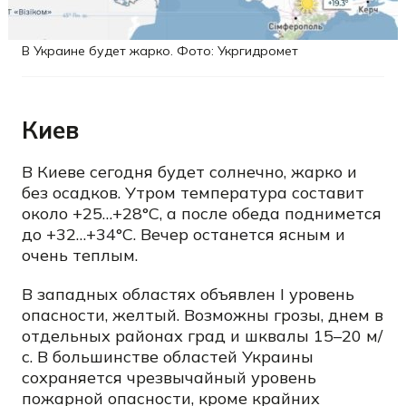
В Украине будет жарко. Фото: Укргидромет
Киев
В Киеве сегодня будет солнечно, жарко и
без осадков. Утром температура составит
около +25…+28°C, а после обеда поднимется
до +32…+34°C. Вечер останется ясным и
очень теплым.
В западных областях объявлен I уровень
опасности, желтый. Возможны грозы, днем в
отдельных районах град и шквалы 15–20 м/
с. В большинстве областей Украины
сохраняется чрезвычайный уровень
пожарной опасности, кроме крайних