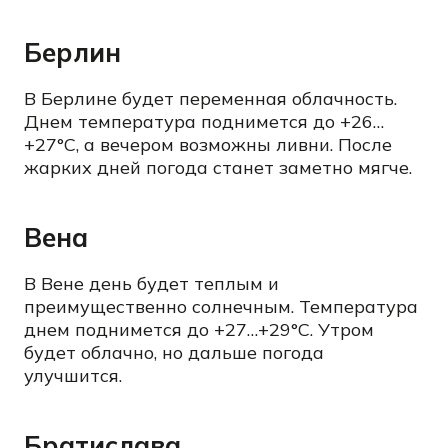
Берлин
В Берлине будет переменная облачность.
Днем температура поднимется до +26…
+27°C, а вечером возможны ливни. После
жарких дней погода станет заметно мягче.
Вена
В Вене день будет теплым и
преимущественно солнечным. Температура
днем поднимется до +27…+29°C. Утром
будет облачно, но дальше погода
улучшится.
Братислава