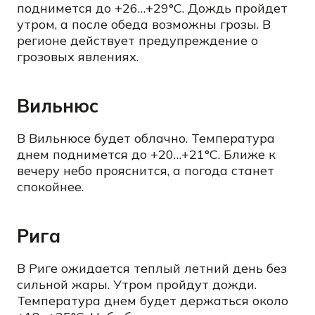
поднимется до +26…+29°C. Дождь пройдет
утром, а после обеда возможны грозы. В
регионе действует предупреждение о
грозовых явлениях.
Вильнюс
В Вильнюсе будет облачно. Температура
днем поднимется до +20…+21°C. Ближе к
вечеру небо прояснится, а погода станет
спокойнее.
Рига
В Риге ожидается теплый летний день без
сильной жары. Утром пройдут дожди.
Температура днем будет держаться около