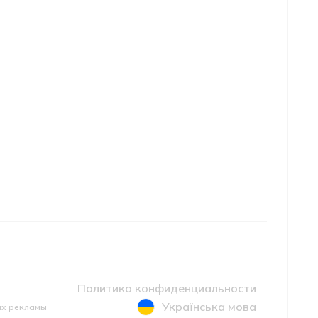
Политика конфиденциальности
Українська мова
ах рекламы