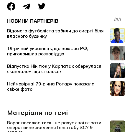
Матеріали по темі
Ворог посилює тиск і не рахує свої втрати:
оперативне зведення Генштабу ЗСУ 9