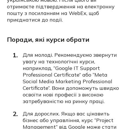
отримаєте підтвердження на електронну
пошту з посиланням на WebEx, щоб
приєднатися до події.
Поради, які курси обрати
Для молоді. Рекомендуємо звернути
увагу на технологічні курси,
наприклад,
“Google IT Support
Professional Certificate”
або
“Meta
Social Media Marketing Professional
Certificate”. Вони допоможуть швидко
освоїти нові професії з високою
затребуваністю на ринку праці.
Для дорослих. Якщо вас цікавить
бізнес або управління, курс
“Project
Management”
від Google може стати