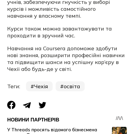
учнів, ​забезпечуючи гнучкість у виборі
курсів і ​можливість самостійного
навчання
у власному ​темпі.
Курси також можна завантажувати та
проходити ​в зручний час.
Навчання на Coursera допоможе здобути
нові знання, розширити професійні навички
та підвищити шанси на успішну кар’єру в
Чехії або будь-де у світі.
Теги:
Чехія
освіта