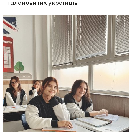
талановитих українців