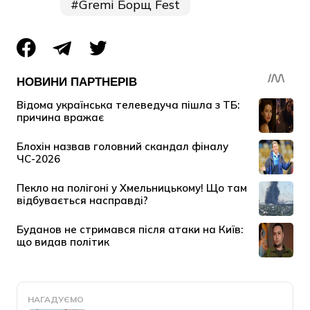
Gremi Борщ Fest
НАГАДУЄМО