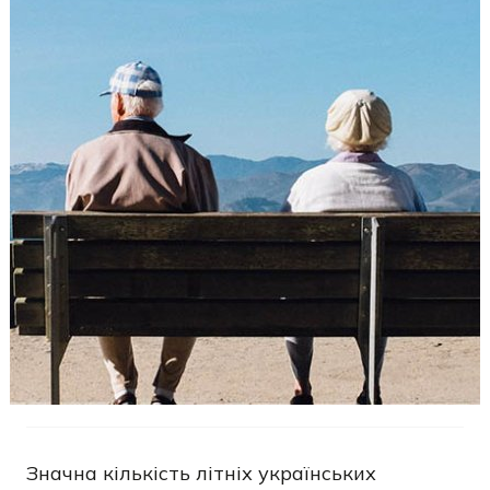
Значна кількість літніх українських