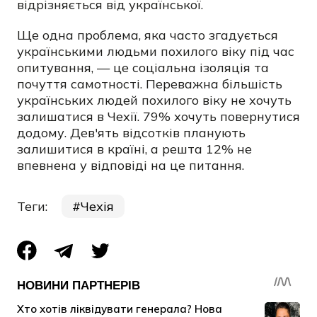
відрізняється від української.
Ще одна проблема, яка часто згадується
українськими людьми похилого віку під час
опитування, — це соціальна ізоляція та
почуття самотності. Переважна більшість
українських людей похилого віку не хочуть
залишатися в Чехії. 79% хочуть повернутися
додому. Дев'ять відсотків планують
залишитися в країні, а решта 12% не
впевнена у відповіді на це питання.
Теги:
Чехія