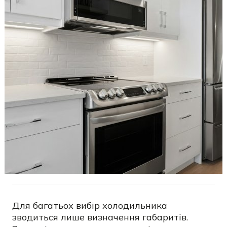
Для багатьох вибір холодильника
зводиться лише визначення габаритів.