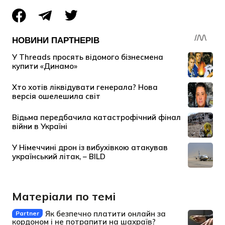
Матеріали по темі
Як безпечно платити онлайн за
Partner
кордоном і не потрапити на шахраїв?