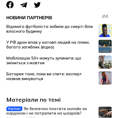
Матеріали по темі
Як безпечно платити онлайн за
Partner
кордоном і не потрапити на шахраїв?