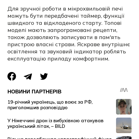
Для зручної роботи в мікрохвильовій печі
можуть бути передбачені таймер, функції
швидкого та відкладеного старту. Топові
моделі мають запрограмовані рецепти,
також дозволяють записувати в пам'ять
пристрою власні страви. Яскраве внутрішнє
освітлення та звуковий індикатор роблять
експлуатацію приладу комфортним.