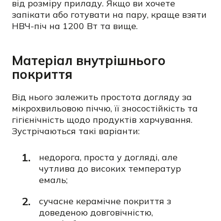
від розміру приладу. Якщо ви хочете
запікати або готувати на пару, краще взяти
НВЧ-піч на 1200 Вт та вище.
Матеріал внутрішнього
покриття
Від нього залежить простота догляду за
мікрохвильовою піччю, її зносостійкість та
гігієнічність щодо продуктів харчування.
Зустрічаються такі варіанти:
недорога, проста у догляді, але
чутлива до високих температур
емаль;
сучасне керамічне покриття з
доведеною довговічністю,