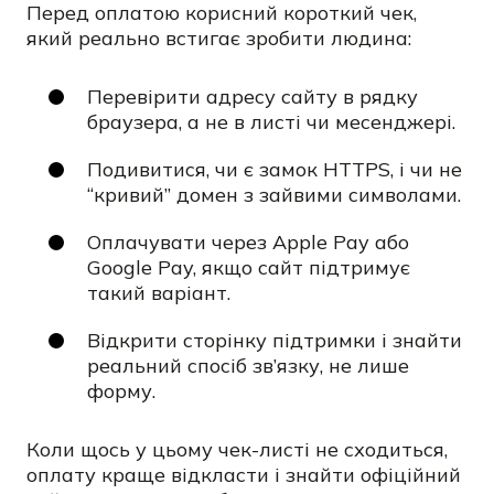
Перед оплатою корисний короткий чек,
який реально встигає зробити людина:
Перевірити адресу сайту в рядку
браузера, а не в листі чи месенджері.
Подивитися, чи є замок HTTPS, і чи не
“кривий” домен з зайвими символами.
Оплачувати через Apple Pay або
Google Pay, якщо сайт підтримує
такий варіант.
Відкрити сторінку підтримки і знайти
реальний спосіб зв’язку, не лише
форму.
Коли щось у цьому чек-листі не сходиться,
оплату краще відкласти і знайти офіційний