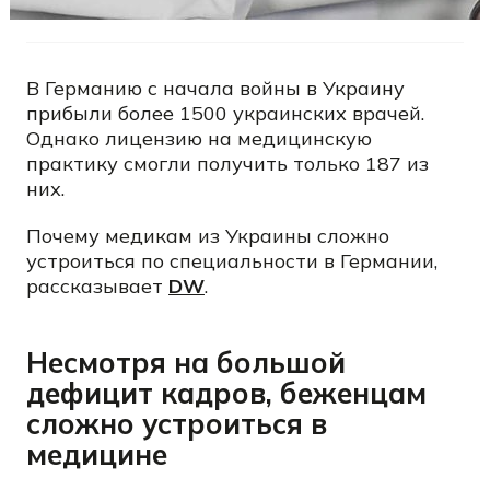
В Германию с начала войны в Украину
прибыли более 1500 украинских врачей.
Однако лицензию на медицинскую
практику смогли получить только 187 из
них.
Почему медикам из Украины сложно
устроиться по специальности в Германии,
рассказывает
DW
.
Несмотря на большой
дефицит кадров, беженцам
сложно устроиться в
медицине