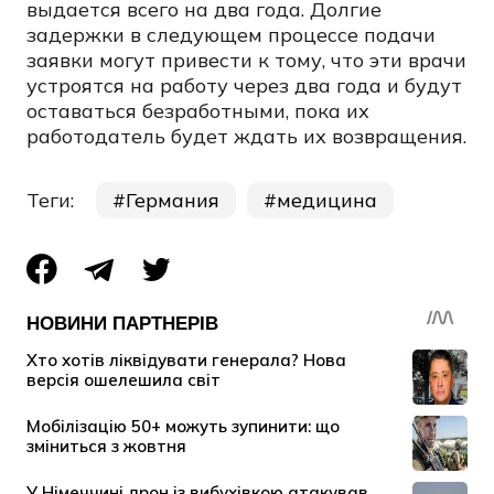
выдается всего на два года. Долгие
задержки в следующем процессе подачи
заявки могут привести к тому, что эти врачи
устроятся на работу через два года и будут
оставаться безработными, пока их
работодатель будет ждать их возвращения.
Теги:
Германия
медицина