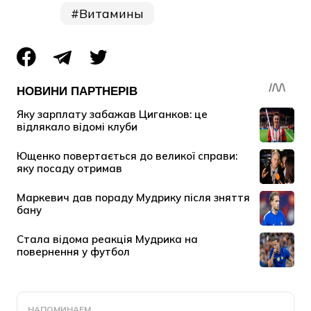
Витамины
НАПОМИНАЕМ