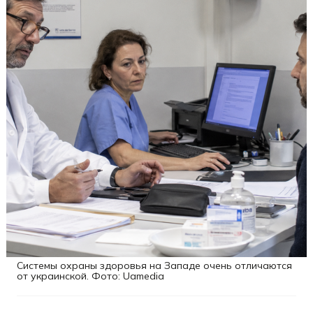
Системы охраны здоровья на Западе очень отличаются
от украинской. Фото: Uamedia