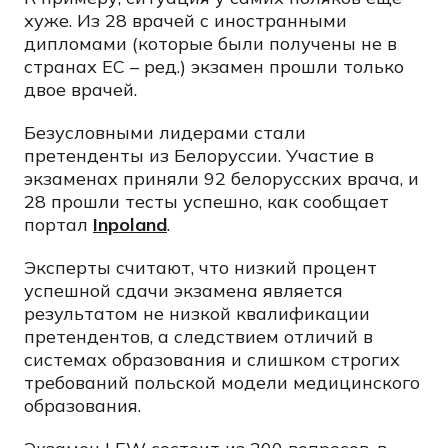
хуже. Из 28 врачей с иностранными
дипломами (которые были получены не в
странах ЕС – ред.) экзамен прошли только
двое врачей.
Безусловными лидерами стали
претенденты из Белоруссии. Участие в
экзаменах приняли 92 белорусских врача, и
28 прошли тесты успешно, как сообщает
портал
Inpoland
.
Эксперты считают, что низкий процент
успешной сдачи экзамена является
результатом не низкой квалификации
претендентов, а следствием отличий в
системах образования и слишком строгих
требований польской модели медицинского
образования.