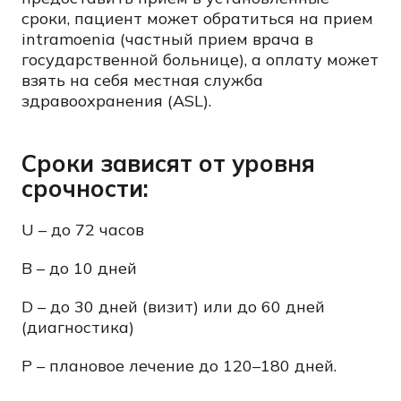
сроки, пациент может обратиться на прием
intramoenia (частный прием врача в
государственной больнице), а оплату может
взять на себя местная служба
здравоохранения (ASL).
Сроки зависят от уровня
срочности:
U – до 72 часов
B – до 10 дней
D – до 30 дней (визит) или до 60 дней
(диагностика)
P – плановое лечение до 120–180 дней.