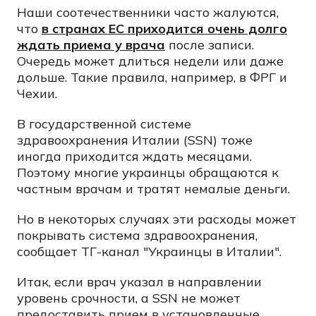
Наши соотечественники часто жалуются,
что
в странах ЕС приходится очень долго
ждать приема у врача
после записи.
Очередь может длиться недели или даже
дольше. Такие правила, например, в ФРГ и
Чехии.
В государственной системе
здравоохранения Италии (SSN) тоже
иногда приходится ждать месяцами.
Поэтому многие украинцы обращаются к
частным врачам и тратят немалые деньги.
Но в некоторых случаях эти расходы может
покрывать система здравоохранения,
сообщает ТГ-канал "Украинцы в Италии".
Итак, если врач указал в направлении
уровень срочности, а SSN не может
предоставить прием в установленные