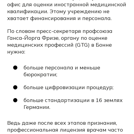
офис для оценки иностранной медицинской
квалификации. Этому учреждению не
хватает финансирования и персонала.
По словам пресс-секретаря профсоюза
Ганса-Йорга Фризе, органу по оценке
медицинских профессий (GTG) в Бонне
нужно:
больше персонала и меньше
бюрократии;
больше цифровизации процедур;
больше стандартизации в 16 землях
Германии.
Ведь даже после всех этапов признания,
профессиональная лицензия врачам часто