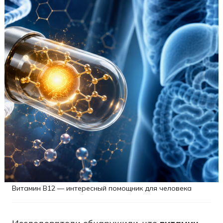
Витамин B12 — интересный помощник для человека