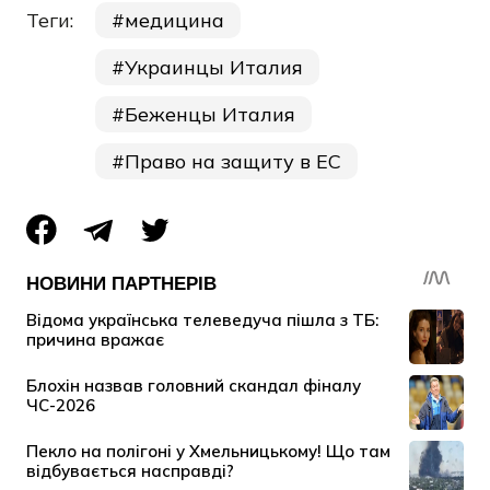
Теги:
медицина
Украинцы Италия
Беженцы Италия
Право на защиту в ЕС