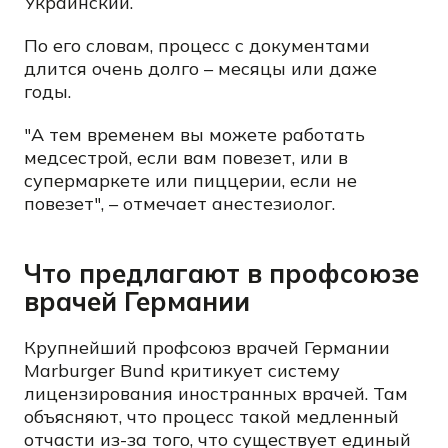
Украинский.
По его словам, процесс с документами
длится очень долго – месяцы или даже
годы.
"А тем временем вы можете работать
медсестрой, если вам повезет, или в
супермаркете или пиццерии, если не
повезет", – отмечает анестезиолог.
Что предлагают в профсоюзе
врачей Германии
Крупнейший профсоюз врачей Германии
Marburger Bund критикует систему
лицензирования иностранных врачей. Там
объясняют, что процесс такой медленный
отчасти из-за того, что существует единый