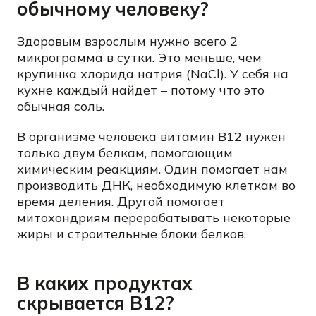
обычному человеку?
Здоровым взрослым нужно всего 2
микрограмма в сутки. Это меньше, чем
крупинка хлорида натрия (NaCl). У себя на
кухне каждый найдет – потому что это
обычная соль.
В организме человека витамин B12 нужен
только двум белкам, помогающим
химическим реакциям. Один помогает нам
производить ДНК, необходимую клеткам во
время деления. Другой помогает
митохондриям перерабатывать некоторые
жиры и строительные блоки белков.
В каких продуктах
скрывается В12?