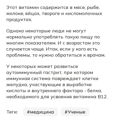
Этот витамин содержится в мясе, рыбе,
молоке, яйцах, твороге и кисломолочных
продуктах.
Однако некоторые люди не могут
нормально употреблять такую пищу по
многим показателям. И с возрастом это
случается чаще. Итак, если у кого есть
проблемы, то нужно обратиться к врачам.
У некоторых может развиться
аутоиммунный гастрит, при котором
иммунная система повреждает клетки
желудка, участвующие в выработке
кислоты и внутреннего фактора - белка,
необходимого для усвоения витамина B12.
Теги:
медицина
Ученые