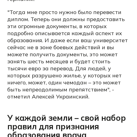
"Тогда мне просто нужно было перевести
диплом. Теперь они должны предоставить
эти огромные документы, в которых
подробно описывается каждый аспект их
образования. И даже если ваш университет
сейчас не в зоне боевых действий и вы
можете получить документы, это может
занять шесть месяцев и будет стоить
тысячи евро за перевод. Для людей, у
которых разрушено жилье, у которых нет
ничего, может, один чемодан – это может
быть непреодолимым препятствием", -
отметил Алексей Украинский.
У каждой земли – свой набор
правил для признания
образования врача