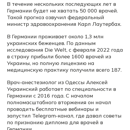
В течение нескольких последующих лет в
Германии будет не хватать 50 000 врачей.
Такой прогноз озвучил федеральный
министр здравоохранения
Карл Лаутербах.
В Германии проживает около 1,3 млн
украинских беженцев. По данным
исследования Die Welt, с февраля 2022 года
в страну прибыли более 1600 врачей из
Украины, но полную лицензию на
медицинскую практику получили всего 187.
Врач-анестезиолог из Одессы
Алексей
Украинский
работает по специальности в
Германии с 2016 года. С началом
полномасштабного вторжения он начал
проводить бесплатные вебинары и
запустил Telegram-канал, где давал советы
по признанию диплома для врачей в
Германии.