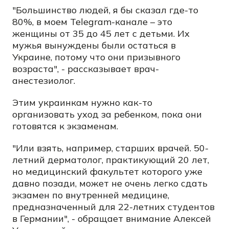
"Большинство людей, я бы сказал где-то
80%, в моем Telegram-канале – это
женщины от 35 до 45 лет с детьми. Их
мужья вынуждены были остаться в
Украине, потому что они призывного
возраста", - рассказывает врач-
анестезиолог.
Этим украинкам нужно как-то
организовать уход за ребенком, пока они
готовятся к экзаменам.
"Или взять, например, старших врачей. 50-
летний дерматолог, практикующий 20 лет,
но медицинский факультет которого уже
давно позади, может не очень легко сдать
экзамен по внутренней медицине,
предназначенный для 22-летних студентов
в Германии", - обращает внимание Алексей