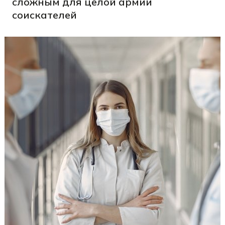
сложным для целой армии
соискателей