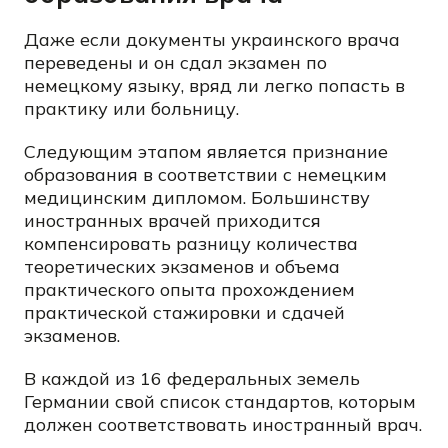
Даже если документы украинского врача
переведены и он сдал экзамен по
немецкому языку, вряд ли легко попасть в
практику или больницу.
Следующим этапом является признание
образования в соответствии с немецким
медицинским дипломом. Большинству
иностранных врачей приходится
компенсировать разницу количества
теоретических экзаменов и объема
практического опыта прохождением
практической стажировки и сдачей
экзаменов.
В каждой из 16 федеральных земель
Германии свой список стандартов, которым
должен соответствовать иностранный врач.