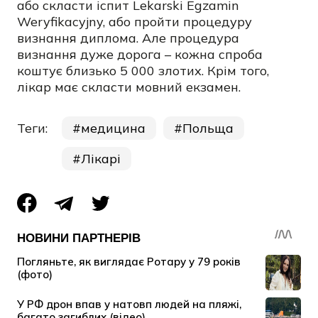
або скласти іспит Lekarski Egzamin
Weryfikacyjny, або пройти процедуру
визнання диплома. Але процедура
визнання дуже дорога – кожна спроба
коштує близько 5 000 злотих. Крім того,
лікар має скласти мовний екзамен.
Теги:
медицина
Польща
Лікарі