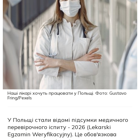
Наші лікарі хочуть працювати у Польщі. Фото: Gustavo
Fring/Pexels
У Польщі стали відомі підсумки медичного
перевірочного іспиту - 2026 (Lekarski
Egzamin Weryfikacyjny). Це обов'язкова