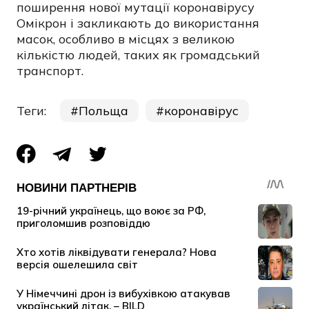
поширення нової мутації коронавірусу
Омікрон і закликають до використання
масок, особливо в місцях з великою
кількістю людей, таких як громадський
транспорт.
Теги:
Польща
коронавірус