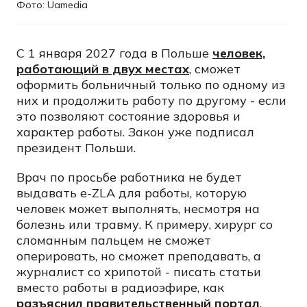
Фото: Uamedia
С 1 января 2027 года в Польше
человек,
работающий в двух местах
, сможет
оформить больничный только по одному из
них и продолжить работу по другому - если
это позволяют состояние здоровья и
характер работы. Закон уже подписал
президент Польши.
Врач по просьбе работника не будет
выдавать e-ZLA для работы, которую
человек может выполнять, несмотря на
болезнь или травму. К примеру, хирург со
сломанным пальцем не сможет
оперировать, но сможет преподавать, а
журналист со хрипотой - писать статьи
вместо работы в радиоэфире, как
разъяснил правительственный портал
.