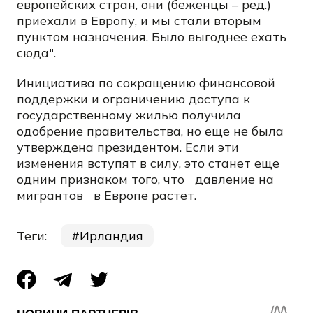
европейских стран, они (беженцы – ред.)
приехали в Европу, и мы стали вторым
пунктом назначения. Было выгоднее ехать
сюда".
Инициатива по сокращению финансовой
поддержки и ограничению доступа к
государственному жилью получила
одобрение правительства, но еще не была
утверждена президентом. Если эти
изменения вступят в силу, это станет еще
одним признаком того, что
давление на
мигрантов
в Европе растет.
Теги:
Ирландия