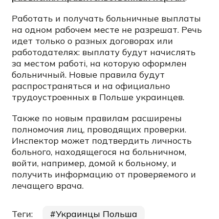
Работать и получать больничные выплаты
на одном рабочем месте не разрешат. Речь
идет только о разных договорах или
работодателях: выплату будут начислять
за местом работі, на которую оформлен
больничный. Новые правила будут
распространяться и на официально
трудоустроенных в Польше украинцев.
Также по новым правилам расширены
полномочия лиц, проводящих проверки.
Инспектор может подтвердить личность
больного, находящегося на больничном,
войти, например, домой к больному, и
получить информацию от проверяемого и
лечащего врача.
Теги:
Украинцы Польша