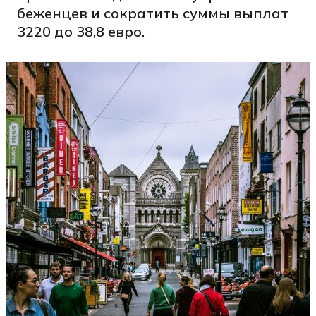
беженцев и сократить суммы выплат
3220 до 38,8 евро.