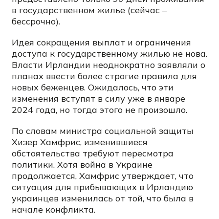
в государственном жилье (сейчас –
бессрочно).
Идея сокращения выплат и ограничения
доступа к государственному жилью не нова.
Власти Ирландии неоднократно заявляли о
планах ввести более строгие правила для
новых беженцев. Ожидалось, что эти
изменения вступят в силу уже в январе
2024 года, но тогда этого не произошло.
По словам министра социальной защиты
Хизер Хамфрис, изменившиеся
обстоятельства требуют пересмотра
политики. Хотя война в Украине
продолжается, Хамфрис утверждает, что
ситуация для прибывающих в Ирландию
украинцев изменилась от той, что была в
начале конфликта.