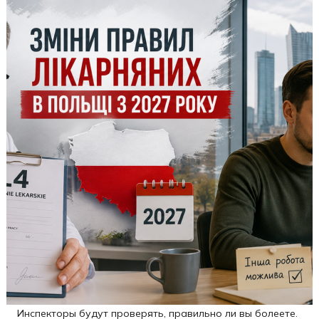
Инспекторы будут проверять, правильно ли вы болеете.