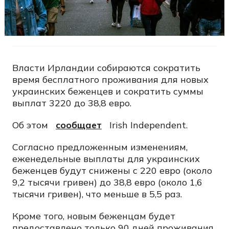
Власти Ирландии собираются сократить
время бесплатного проживания для новых
украинских беженцев и сократить суммы
выплат 3220 до 38,8 евро.
Об этом
сообщает
Irish Independent.
Согласно предложенным изменениям,
еженедельные выплаты для украинских
беженцев будут снижены с 220 евро (около
9,2 тысячи гривен) до 38,8 евро (около 1,6
тысячи гривен), что меньше в 5,5 раз.
Кроме того, новым беженцам будет
предоставлено только 90 дней проживания