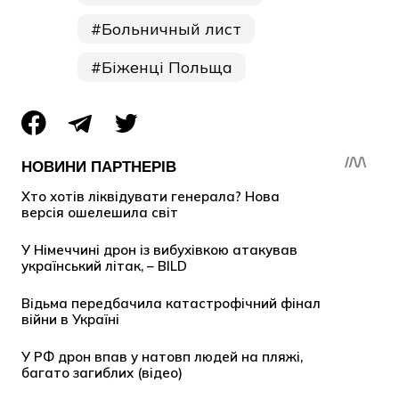
Больничный лист
Біженці Польща