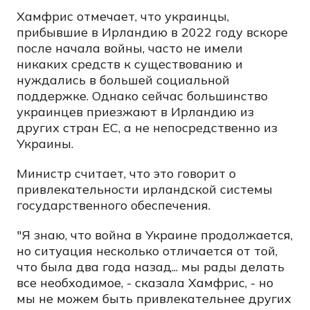
Хамфрис отмечает, что украинцы,
прибывшие в Ирландию в 2022 году вскоре
после начала войны, часто не имели
никаких средств к существованию и
нуждались в большей социальной
поддержке. Однако сейчас большинство
украинцев приезжают в Ирландию из
других стран ЕС, а не непосредственно из
Украины.
Министр считает, что это говорит о
привлекательности ирландской системы
государственного обеспечения.
"Я знаю, что война в Украине продолжается,
но ситуация несколько отличается от той,
что была два года назад... мы рады делать
все необходимое, - сказала Хамфрис, - но
мы не можем быть привлекательнее других