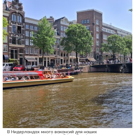
В Нидерландах много вакансий для наших