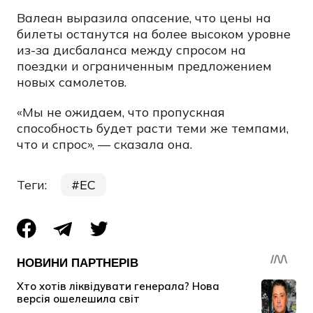
Валеан выразила опасение, что цены на
билеты останутся на более высоком уровне
из-за дисбаланса между спросом на
поездки и ограниченным предложением
новых самолетов.
«Мы не ожидаем, что пропускная
способность будет расти теми же темпами,
что и спрос», — сказала она.
Теги:
ЕС