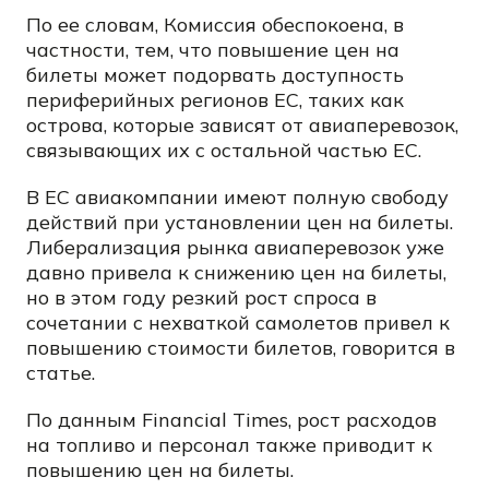
По ее словам, Комиссия обеспокоена, в
частности, тем, что повышение цен на
билеты может подорвать доступность
периферийных регионов ЕС, таких как
острова, которые зависят от авиаперевозок,
связывающих их с остальной частью ЕС.
В ЕС авиакомпании имеют полную свободу
действий при установлении цен на билеты.
Либерализация рынка авиаперевозок уже
давно привела к снижению цен на билеты,
но в этом году резкий рост спроса в
сочетании с нехваткой самолетов привел к
повышению стоимости билетов, говорится в
статье.
По данным Financial Times, рост расходов
на топливо и персонал также приводит к
повышению цен на билеты.