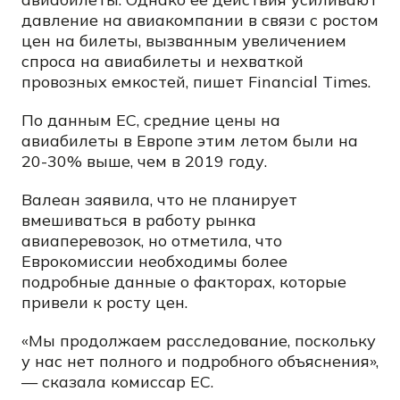
давление на авиакомпании в связи с ростом
цен на билеты, вызванным увеличением
спроса на авиабилеты и нехваткой
провозных емкостей, пишет Financial Times.
По данным ЕС, средние цены на
авиабилеты в Европе этим летом были на
20-30% выше, чем в 2019 году.
Валеан заявила, что не планирует
вмешиваться в работу рынка
авиаперевозок, но отметила, что
Еврокомиссии необходимы более
подробные данные о факторах, которые
привели к росту цен.
«Мы продолжаем расследование, поскольку
у нас нет полного и подробного объяснения»,
— сказала комиссар ЕС.