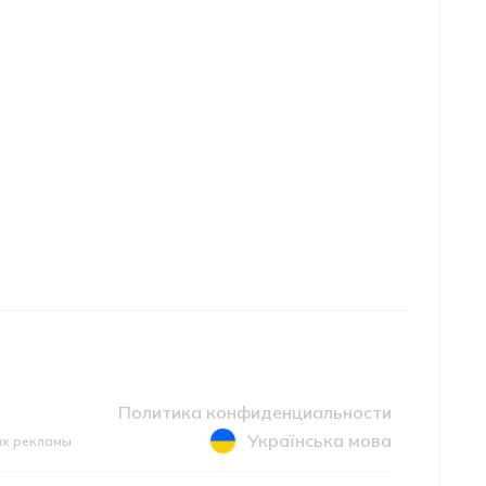
Политика конфиденциальности
Українська мова
ах рекламы